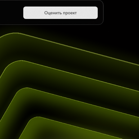
Оценить проект