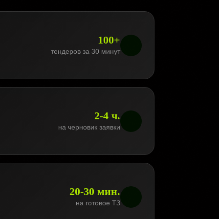
100+
тендеров за 30 минут
2-4 ч.
на черновик заявки
20-30 мин.
на готовое ТЗ